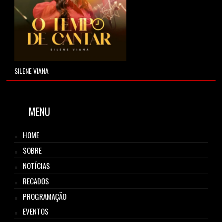
SILENE VIANA
MENU
HOME
SOBRE
NOTÍCIAS
RECADOS
PROGRAMAÇÃO
EVENTOS