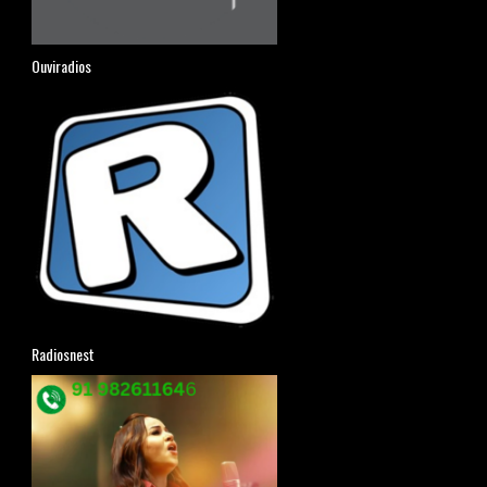
Ouviradios
Radiosnest