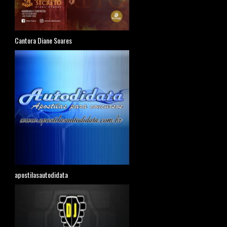
Cantora Diane Soares
apostilasautodidata