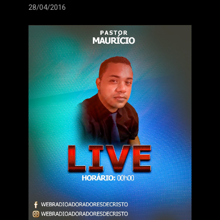
28/04/2016