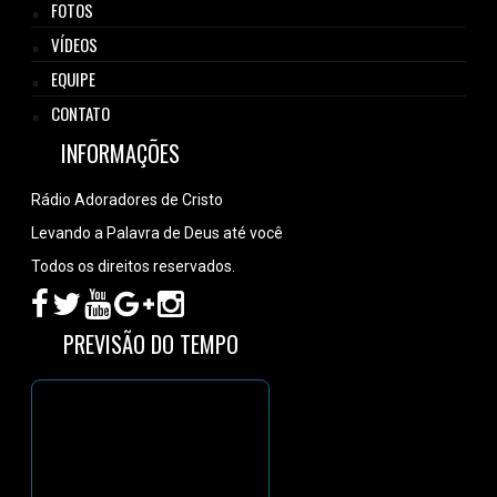
FOTOS
VÍDEOS
EQUIPE
CONTATO
INFORMAÇÕES
Rádio Adoradores de Cristo
Levando a Palavra de Deus até você
Todos os direitos reservados.
PREVISÃO DO TEMPO