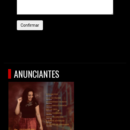
Confirmar
ANUNCIANTES